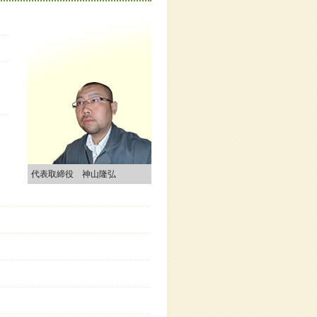
代表取締役 神山隆弘