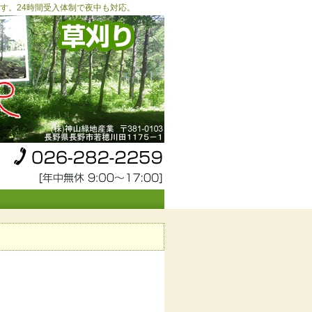
す。24時間受入体制で夜中も対応。