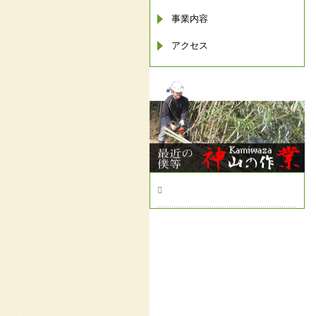
事業内容
アクセス